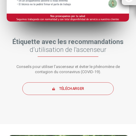
Étiquette avec les recommandations
d’utilisation de l’ascenseur
Conseils pour utiliser l’ascenseur et éviter le phénomène de
contagion du coronavirus (COVID-19).
TÉLÉCHARGER