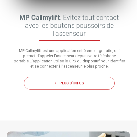
MP Callmylift
. Évitez tout contact
avec les boutons poussoirs de
l’ascenseur
MP Callmylift est une application entièrement gratuite, qui
permet d’appeler l’ascenseur depuis votre téléphone
portable.L’application utilise le GPS du dispositif pour identifier
et se connecter à l’ascenseur le plus proche.
PLUS D´INFOS