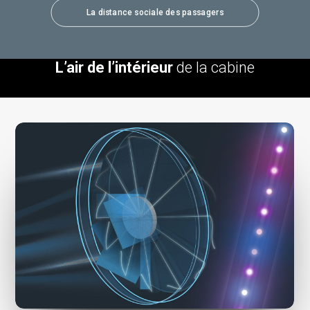
La distance sociale des passagers
L’air de l’intérieur
de la cabine