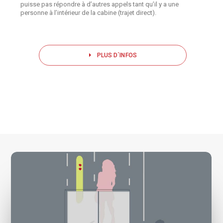
puisse pas répondre à d’autres appels tant qu’il y a une
personne à l’intérieur de la cabine (trajet direct).
PLUS D´INFOS