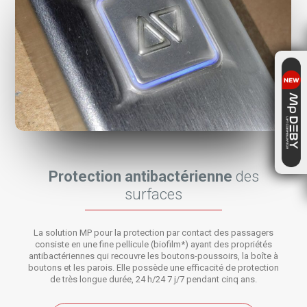
Protection antibactérienne
des
surfaces
La solution MP pour la protection par contact des passagers
consiste en une fine pellicule (biofilm*) ayant des propriétés
antibactériennes qui recouvre les boutons-poussoirs, la boîte à
boutons et les parois. Elle possède une efficacité de protection
de très longue durée, 24 h/24 7 j/7 pendant cinq ans.