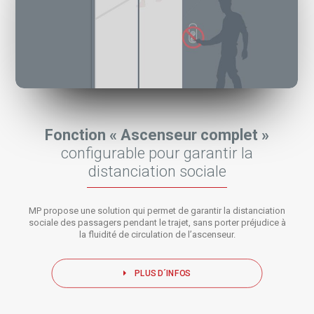
Fonction « Ascenseur complet »
configurable pour garantir la
distanciation sociale
MP propose une solution qui permet de garantir la distanciation
sociale des passagers pendant le trajet, sans porter préjudice à
la fluidité de circulation de l’ascenseur.
PLUS D´INFOS