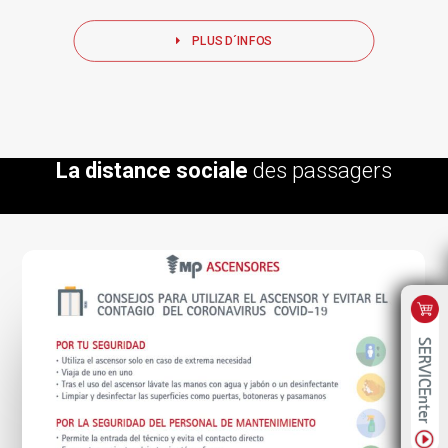
PLUS D´INFOS
La distance sociale
des passagers