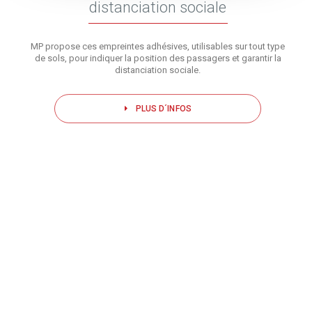
distanciation sociale
MP propose ces empreintes adhésives, utilisables sur tout type
de sols, pour indiquer la position des passagers et garantir la
distanciation sociale.
PLUS D´INFOS