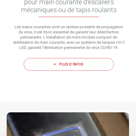
pour main courante d’escaliers
mécaniques ou de tapis roulants
Les mains courantes sont un vecteur possible de propagation
du virus, il est donc essentiel de garantir leur désinfection
permanente. L’installation de notre module compact de
stérilisation de main courante, avec un système de lampes UV-C
LED, garantit l’élimination permanente du virus COVID-19.
PLUS D´INFOS