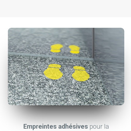
Empreintes adhésives
pour la