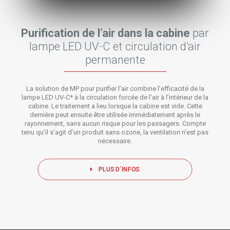
Purification de l’air dans la cabine
par
lampe LED UV-C et circulation d’air
permanente
La solution de MP pour purifier l’air combine l’efficacité de la
lampe LED UV-C* à la circulation forcée de l’air à l’intérieur de la
cabine. Le traitement a lieu lorsque la cabine est vide. Cette
dernière peut ensuite être utilisée immédiatement après le
rayonnement, sans aucun risque pour les passagers. Compte
tenu qu’il s’agit d’un produit sans ozone, la ventilation n’est pas
nécessaire.
PLUS D´INFOS