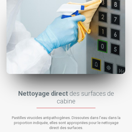
Nettoyage direct
des surfaces de
cabine
Pastilles virucides antipathogènes. Dissoutes dans l’eau dans la
proportion indiquée, elles sont appropriées pour le nettoyage
direct des surfaces.