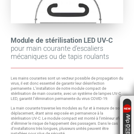
Module de stérilisation LED UV-C
pour main courante d’escaliers
mécaniques ou de tapis roulants
Les mains courantes sont un vecteur possible de propagation du
virus, il est donc essentiel de garantir leur désinfection
permanente. L’installation de notre module compact de
stérilisation de main courante, avec un système de lampes UV-C
LED, garantit l’élimination permanente du virus COVID-19.
La main courante traverse les modules au fur et à mesure de son
déplacement, étant ainsi exposée en permanence à la
stérilisation UV-C. Le module compact est monté à l’intérieur afin
d’éliminer le risque de happement des passagers. Dans le cas
d’installations très longues, plusieurs unités peuvent être
installées pour plus de sécurité.