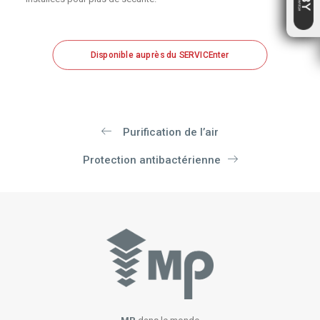
Disponible auprès du SERVICEnter
Purification de l’air
Protection antibactérienne