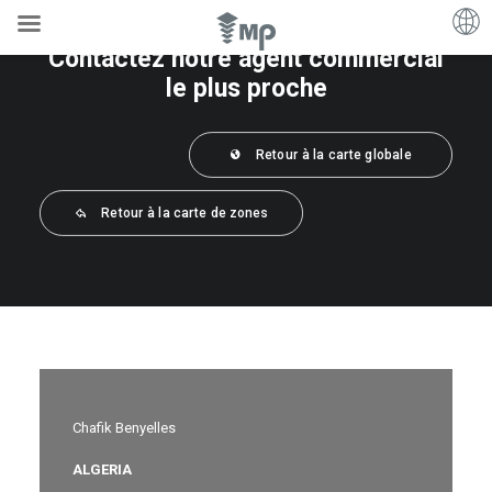
Contactez notre agent commercial
le plus proche
Retour à la carte globale
Retour à la carte de zones
Chafik Benyelles
ALGERIA