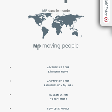
MP
dans le monde
Ascenseurs pour
Bâtiments neufs
Ascenseurs pour
Bâtiments non équipés
MODERNISATION
D’ASCENSEURS
SERVICES ET OUTILS