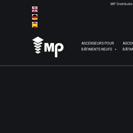
MP Distributi
ASCENSEURS POUR
ASCE
BÂTIMENTS NEUFS
BÂTIM