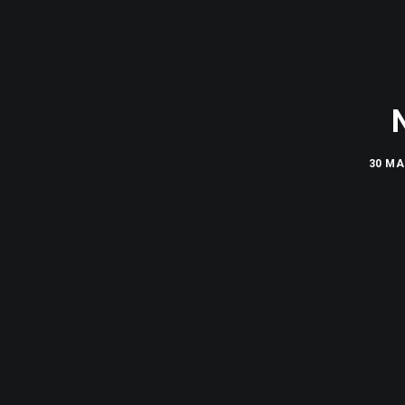
30 MA