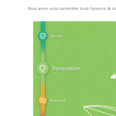
Nous avons voulu rassembler toute l’essence de 