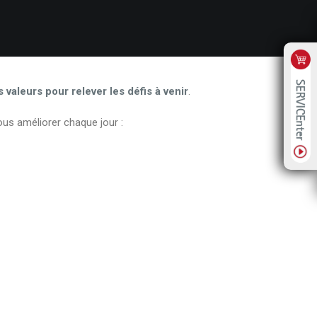
 valeurs pour relever les défis à venir
.
us améliorer chaque jour :