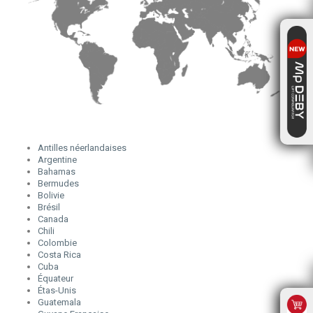
Antilles néerlandaises
Argentine
Bahamas
Bermudes
Bolivie
Brésil
Canada
Chili
Colombie
Costa Rica
Cuba
Équateur
Étas-Unis
Guatemala