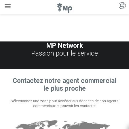
MP Network
Passion pour le service
Contactez notre agent commercial
le plus proche
Sélectionnez une zone pour accéder aux données de nos agents
commerciaux et pouvoir les contacter.