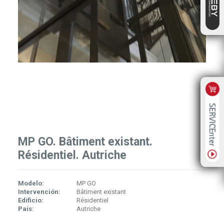
MP GO. Bâtiment existant.
Résidentiel. Autriche
Modelo:
MP GO
Intervención:
Bâtiment existant
Edificio:
Résidentiel
País:
Autriche