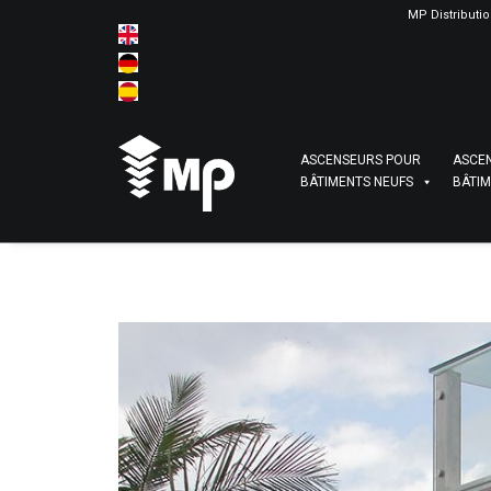
MP Distributi
ASCENSEURS POUR
ASCE
BÂTIMENTS NEUFS
BÂTIM