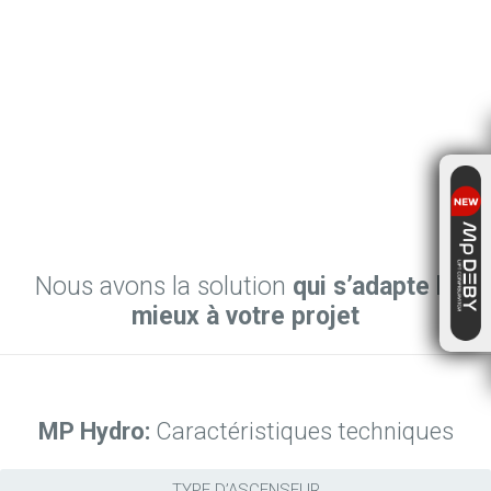
Nous avons la solution
qui s’adapte le
mieux à votre projet
MP Hydro:
Caractéristiques techniques