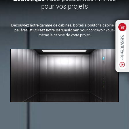
Esthétique
: des possibilités infinies
pour vos projets
Découvrez notre gamme de cabines, boîtes à boutons cabine et
palières, et utilisez notre
CarDesigner
pour concevoir vous-
même la cabine de votre projet.