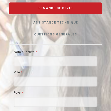
DEMANDE DE DEVIS
ASSISTANCE TECHNIQUE
QUESTIONS GÉNÉRALES
Nom / Société
*
Ville
*
Pays
*