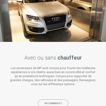
Avec ou sans
chauffeur
Les ascenseurs de MP sont conçus pour fournir les meilleures
expériences à vos clients, aussi bien en commodité et confort
qu’en prestations techniques. Conçus pour supporter de
grandes charges, des véhicules et des passagers. Renseignez-
vous sur les différentes options.
ON COMMENCE ?