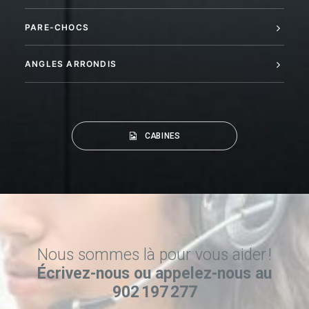
PARE-CHOCS
ANGLES ARRONDIS
CABINES
Nous sommes là pour vous aider !
Écrivez-nous ou appelez-nous au
902 197 277