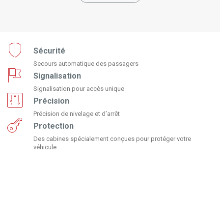
Sécurité
Secours automatique des passagers
Signalisation
Signalisation pour accès unique
Précision
Précision de nivelage et d’arrêt
Protection
Des cabines spécialement conçues pour protéger votre
véhicule