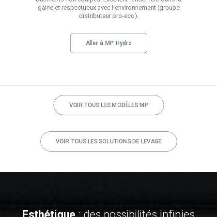
bâtiments non équipés. Excellent rendement dans la
gaine et respectueux avec l’environnement (groupe
distributeur pro-eco).
Aller à MP Hydro
VOIR TOUS LES MODÈLES MP
VOIR TOUS LES SOLUTIONS DE LEVAGE